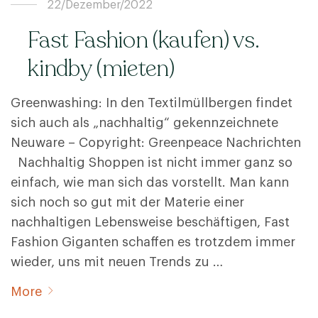
22/Dezember/2022
Fast Fashion (kaufen) vs.
kindby (mieten)
Greenwashing: In den Textilmüllbergen findet
sich auch als „nachhaltig“ gekennzeichnete
Neuware – Copyright: Greenpeace Nachrichten
Nachhaltig Shoppen ist nicht immer ganz so
einfach, wie man sich das vorstellt. Man kann
sich noch so gut mit der Materie einer
nachhaltigen Lebensweise beschäftigen, Fast
Fashion Giganten schaffen es trotzdem immer
wieder, uns mit neuen Trends zu …
More