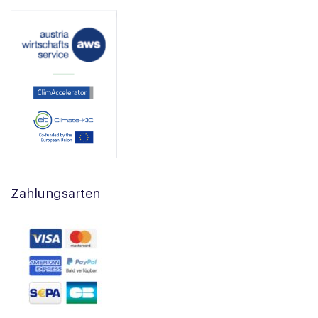
Zahlungsarten