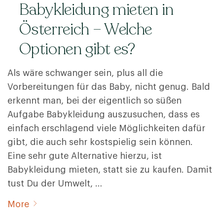
Babykleidung mieten in
Österreich – Welche
Optionen gibt es?
Als wäre schwanger sein, plus all die
Vorbereitungen für das Baby, nicht genug. Bald
erkennt man, bei der eigentlich so süßen
Aufgabe Babykleidung auszusuchen, dass es
einfach erschlagend viele Möglichkeiten dafür
gibt, die auch sehr kostspielig sein können.
Eine sehr gute Alternative hierzu, ist
Babykleidung mieten, statt sie zu kaufen. Damit
tust Du der Umwelt, …
More