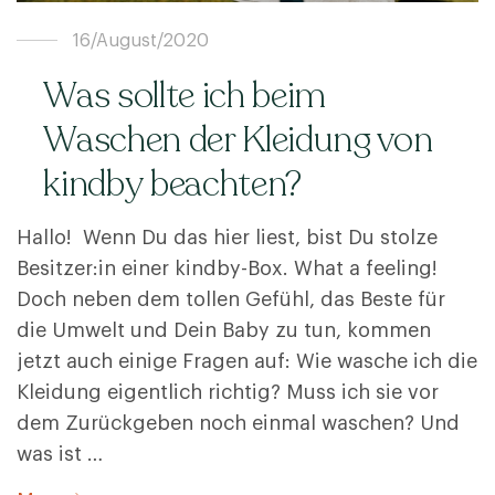
16/August/2020
Was sollte ich beim
Waschen der Kleidung von
kindby beachten?
Hallo! Wenn Du das hier liest, bist Du stolze
Besitzer:in einer kindby-Box. What a feeling!
Doch neben dem tollen Gefühl, das Beste für
die Umwelt und Dein Baby zu tun, kommen
jetzt auch einige Fragen auf: Wie wasche ich die
Kleidung eigentlich richtig? Muss ich sie vor
dem Zurückgeben noch einmal waschen? Und
was ist …