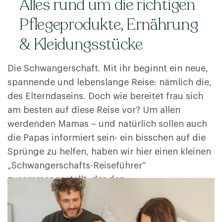
Alles rund um die richtigen
Pflegeprodukte, Ernährung
& Kleidungsstücke
Die Schwangerschaft. Mit ihr beginnt ein neue,
spannende und lebenslange Reise: nämlich die,
des Elterndaseins. Doch wie bereitet frau sich
am besten auf diese Reise vor? Um allen
werdenden Mamas – und natürlich sollen auch
die Papas informiert sein- ein bisschen auf die
Sprünge zu helfen, haben wir hier einen kleinen
„Schwangerschafts-Reiseführer“
zusammengestellt, der den …
More