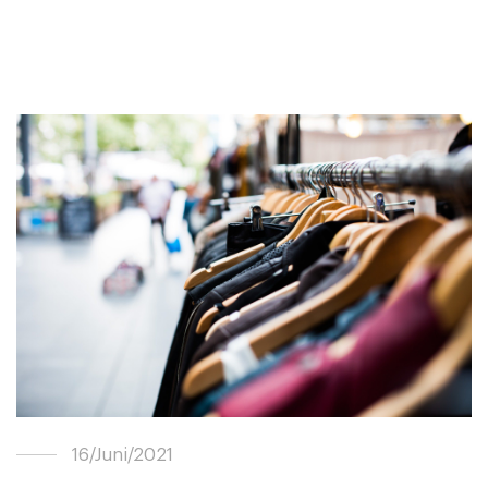
16/Juni/2021