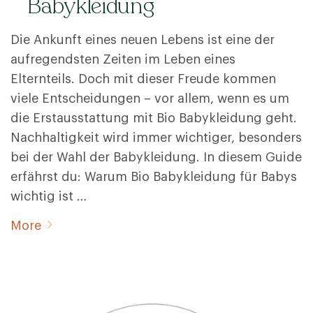
Babykleidung
Die Ankunft eines neuen Lebens ist eine der
aufregendsten Zeiten im Leben eines
Elternteils. Doch mit dieser Freude kommen
viele Entscheidungen – vor allem, wenn es um
die Erstausstattung mit Bio Babykleidung geht.
Nachhaltigkeit wird immer wichtiger, besonders
bei der Wahl der Babykleidung. In diesem Guide
erfährst du: Warum Bio Babykleidung für Babys
wichtig ist …
More