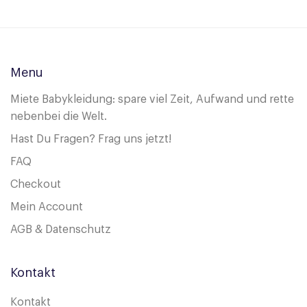
Menu
Miete Babykleidung: spare viel Zeit, Aufwand und rette
nebenbei die Welt.
Hast Du Fragen? Frag uns jetzt!
FAQ
Checkout
Mein Account
AGB & Datenschutz
Kontakt
Kontakt