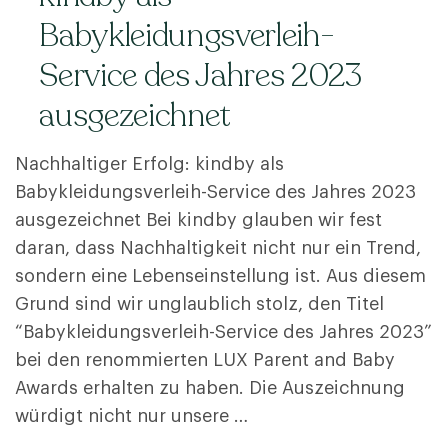
Babykleidungsverleih-
Service des Jahres 2023
ausgezeichnet
Nachhaltiger Erfolg: kindby als
Babykleidungsverleih-Service des Jahres 2023
ausgezeichnet Bei kindby glauben wir fest
daran, dass Nachhaltigkeit nicht nur ein Trend,
sondern eine Lebenseinstellung ist. Aus diesem
Grund sind wir unglaublich stolz, den Titel
“Babykleidungsverleih-Service des Jahres 2023”
bei den renommierten LUX Parent and Baby
Awards erhalten zu haben. Die Auszeichnung
würdigt nicht nur unsere …