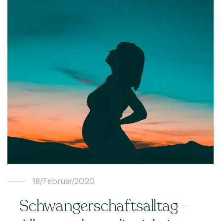
18/Februar/2020
Schwangerschaftsalltag –