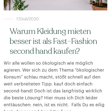
17/Juli/2020
Warum Kleidung mieten
besser ist als Fast-Fashion
second hand kaufen?
Wir alle wollen so ökologisch wie möglich
agieren. Wer sich zu dem Thema “ökologischer
Konsum” schlau macht, stößt schnell auf den
weit verbreiteten Tipp: kauf doch einfach
second-hand! Doch ist das langfristig wirklich
die beste Lösung? Hier muss ich Dich leider
enttäuschen: nein, ist es nicht. Falls Du es eilig