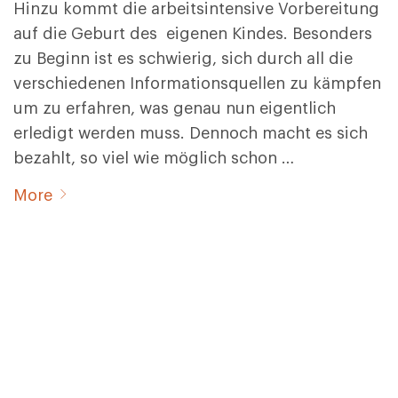
Hinzu kommt die arbeitsintensive Vorbereitung
auf die Geburt des eigenen Kindes. Besonders
zu Beginn ist es schwierig, sich durch all die
verschiedenen Informationsquellen zu kämpfen
um zu erfahren, was genau nun eigentlich
erledigt werden muss. Dennoch macht es sich
bezahlt, so viel wie möglich schon …
More