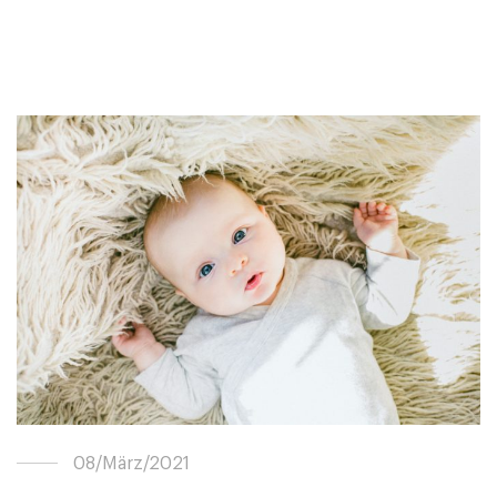
08/März/2021