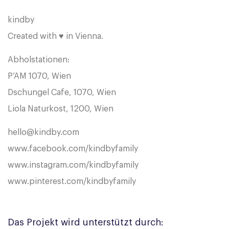
kindby
Created with ♥ in Vienna.
Abholstationen:
P’AM 1070, Wien
Dschungel Cafe, 1070, Wien
Liola Naturkost, 1200, Wien
hello@kindby.com
www.facebook.com/kindbyfamily
www.instagram.com/kindbyfamily
www.pinterest.com/kindbyfamily
Das Projekt wird unterstützt durch: