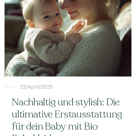
22/April/2025
Nachhaltig und stylish: Die
ultimative Erstausstattung
für dein Baby mit Bio