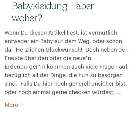
Babykleidung – aber
woher?
Wenn Du diesen Artikel liest, ist vermutlich
entweder ein Baby auf dem Weg, oder schon
da. Herzlichen Glückwunsch! Doch neben der
Freude über den oder die neue*n
Erdenbürger*in kommen auch viele Fragen auf,
bezüglich all der Dinge, die nun zu besorgen
sind. Falls Du hier noch generell unsicher bist,
oder noch einmal gerne checken würdest, …
More