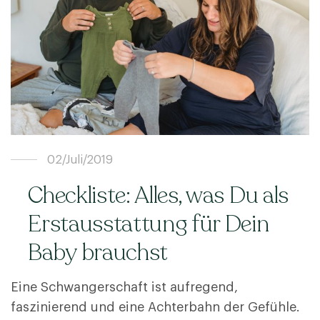
02/Juli/2019
Checkliste: Alles, was Du als
Erstausstattung für Dein
Baby brauchst
Eine Schwangerschaft ist aufregend,
faszinierend und eine Achterbahn der Gefühle.