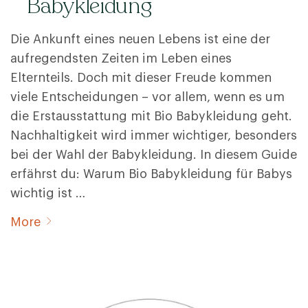
Babykleidung
Die Ankunft eines neuen Lebens ist eine der
aufregendsten Zeiten im Leben eines
Elternteils. Doch mit dieser Freude kommen
viele Entscheidungen – vor allem, wenn es um
die Erstausstattung mit Bio Babykleidung geht.
Nachhaltigkeit wird immer wichtiger, besonders
bei der Wahl der Babykleidung. In diesem Guide
erfährst du: Warum Bio Babykleidung für Babys
wichtig ist …
More