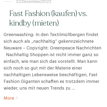
22/Dezember/2022
Fast Fashion (kaufen) vs.
kindby (mieten)
Greenwashing: In den Textilmüllbergen findet
sich auch als „nachhaltig“ gekennzeichnete
Neuware – Copyright: Greenpeace Nachrichten
Nachhaltig Shoppen ist nicht immer ganz so
einfach, wie man sich das vorstellt. Man kann
sich noch so gut mit der Materie einer
nachhaltigen Lebensweise beschäftigen, Fast
Fashion Giganten schaffen es trotzdem immer
wieder, uns mit neuen Trends zu …
More