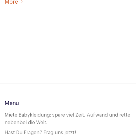
More
Menu
Miete Babykleidung: spare viel Zeit, Aufwand und rette
nebenbei die Welt.
Hast Du Fragen? Frag uns jetzt!