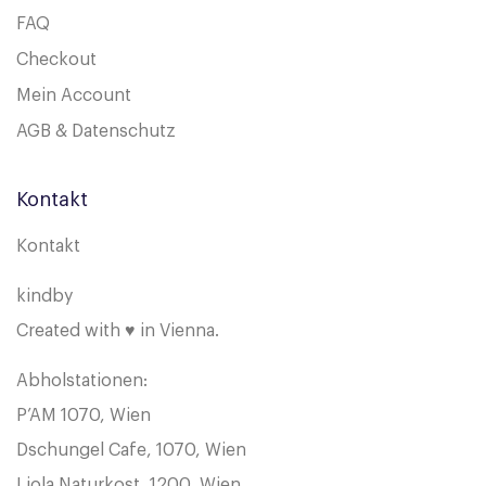
FAQ
Checkout
Mein Account
AGB & Datenschutz
Kontakt
Kontakt
kindby
Created with ♥ in Vienna.
Abholstationen:
P’AM 1070, Wien
Dschungel Cafe, 1070, Wien
Liola Naturkost, 1200, Wien