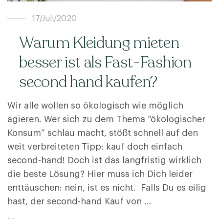
17/Juli/2020
Warum Kleidung mieten
besser ist als Fast-Fashion
second hand kaufen?
Wir alle wollen so ökologisch wie möglich
agieren. Wer sich zu dem Thema “ökologischer
Konsum” schlau macht, stößt schnell auf den
weit verbreiteten Tipp: kauf doch einfach
second-hand! Doch ist das langfristig wirklich
die beste Lösung? Hier muss ich Dich leider
enttäuschen: nein, ist es nicht. Falls Du es eilig
hast, der second-hand Kauf von …