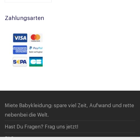
Zahlungsarten
Miete Babykleidung: spare viel Zeit, Aufwand und rette
nebenbei die Welt.
Hast Du Fragen? Frag uns jetzt!
FAQ