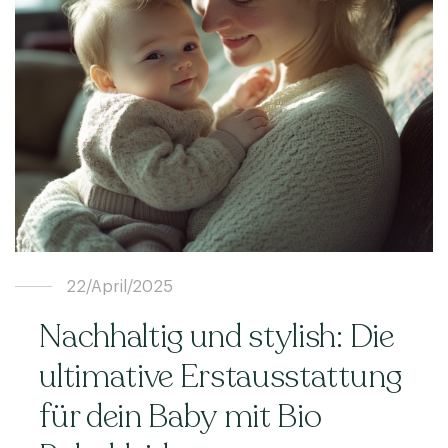
22/April/2025
Nachhaltig und stylish: Die
ultimative Erstausstattung
für dein Baby mit Bio