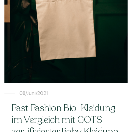
08/Juni/2021
Fast Fashion Bio-Kleidung
im Vergleich mit GOTS
zertifizierter Baby Kleidung