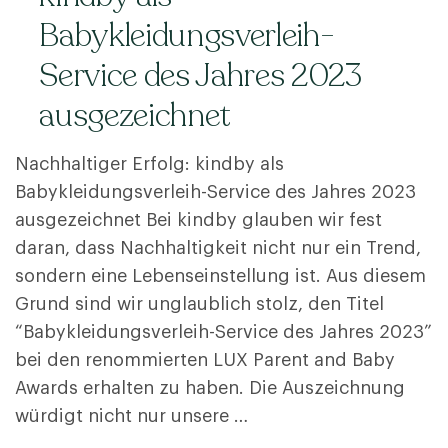
Babykleidungsverleih-
Service des Jahres 2023
ausgezeichnet
Nachhaltiger Erfolg: kindby als
Babykleidungsverleih-Service des Jahres 2023
ausgezeichnet Bei kindby glauben wir fest
daran, dass Nachhaltigkeit nicht nur ein Trend,
sondern eine Lebenseinstellung ist. Aus diesem
Grund sind wir unglaublich stolz, den Titel
“Babykleidungsverleih-Service des Jahres 2023”
bei den renommierten LUX Parent and Baby
Awards erhalten zu haben. Die Auszeichnung
würdigt nicht nur unsere …