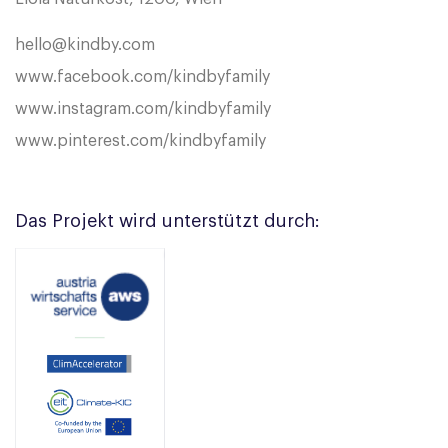
hello@kindby.com
www.facebook.com/kindbyfamily
www.instagram.com/kindbyfamily
www.pinterest.com/kindbyfamily
Das Projekt wird unterstützt durch: