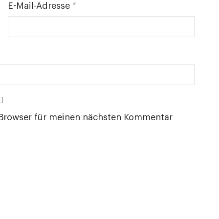
E-Mail-Adresse
*
 Browser für meinen nächsten Kommentar