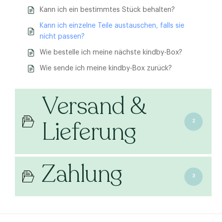
Kann ich ein bestimmtes Stück behalten?
Kann ich einzelne Teile austauschen, falls sie
nicht passen?
Wie bestelle ich meine nächste kindby-Box?
Wie sende ich meine kindby-Box zurück?
Versand &
Lieferung
2
Zahlung
3