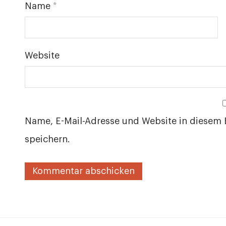
Name
*
Website
Name, E-Mail-Adresse und Website in diesem
speichern.