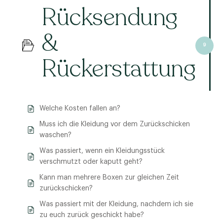
Rücksendung
&
9
Rückerstattung
Welche Kosten fallen an?
Muss ich die Kleidung vor dem Zurückschicken
waschen?
Was passiert, wenn ein Kleidungsstück
verschmutzt oder kaputt geht?
Kann man mehrere Boxen zur gleichen Zeit
zurückschicken?
Was passiert mit der Kleidung, nachdem ich sie
zu euch zurück geschickt habe?