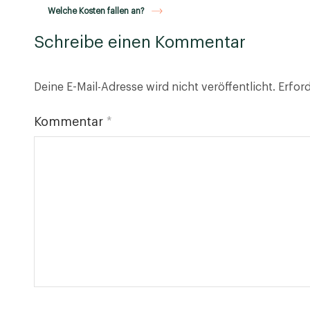
Welche Kosten fallen an?
Schreibe einen Kommentar
Deine E-Mail-Adresse wird nicht veröffentlicht.
Erford
Kommentar
*