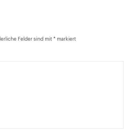
erliche Felder sind mit
*
markiert