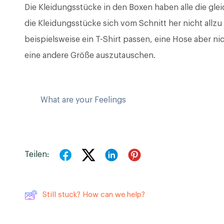
Die Kleidungsstücke in den Boxen haben alle die gle
die Kleidungsstücke sich vom Schnitt her nicht allzu
beispielsweise ein T-Shirt passen, eine Hose aber nich
eine andere Größe auszutauschen.
What are your Feelings
Teilen:
Still stuck? How can we help?