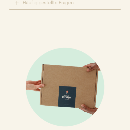
Häufig gestellte Fragen