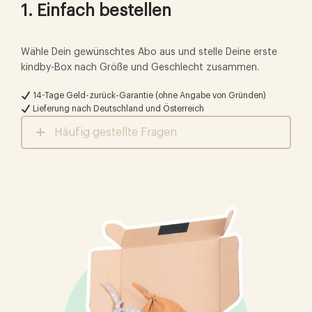
1. Einfach bestellen
Wähle Dein gewünschtes Abo aus und stelle Deine erste
kindby-Box nach Größe und Geschlecht zusammen.
14-Tage
Geld-zurück-Garantie (ohne Angabe von Gründen)
Lieferung nach Deutschland und Österreich
Häufig gestellte Fragen