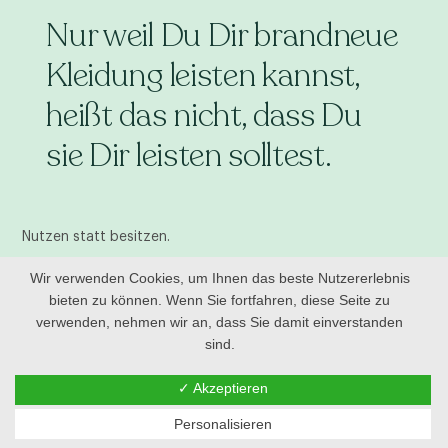
Nur weil Du Dir brandneue
Kleidung leisten kannst,
heißt das nicht, dass Du
sie Dir leisten solltest.
Nutzen statt besitzen.
Wir verwenden Cookies, um Ihnen das beste Nutzererlebnis
#kindbyfamily
bieten zu können. Wenn Sie fortfahren, diese Seite zu
verwenden, nehmen wir an, dass Sie damit einverstanden
sind.
Jetzt vorbestellen
✓ Akzeptieren
Personalisieren