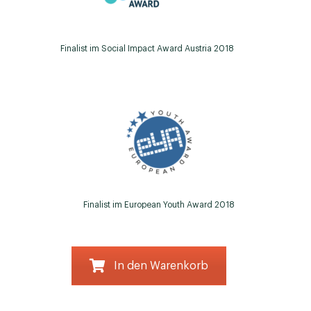
Finalist im Social Impact Award Austria 2018
Finalist im European Youth Award 2018
In den Warenkorb