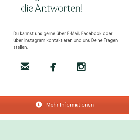
die Antworten!
Du kannst uns gerne über E-Mail, Facebook oder
über Instagram kontaktieren und uns Deine Fragen
stellen.
Mehr Informationen