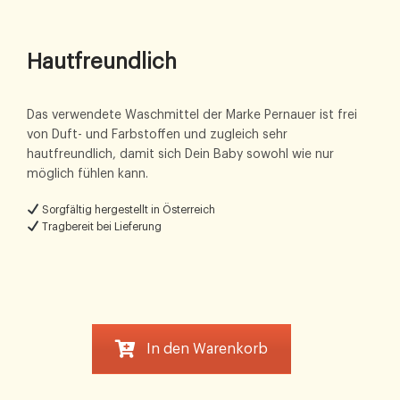
Hautfreundlich
Das verwendete Waschmittel der Marke Pernauer ist frei
von Duft- und Farbstoffen und zugleich sehr
hautfreundlich, damit sich Dein Baby sowohl wie nur
möglich fühlen kann.
Sorgfältig hergestellt in Österreich
Tragbereit bei Lieferung
In den Warenkorb