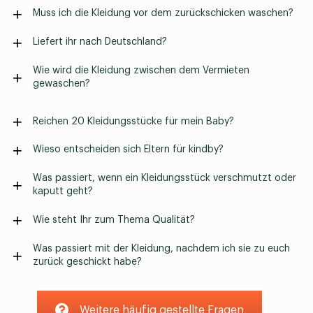
Muss ich die Kleidung vor dem zurückschicken waschen?
Liefert ihr nach Deutschland?
Wie wird die Kleidung zwischen dem Vermieten
gewaschen?
Reichen 20 Kleidungsstücke für mein Baby?
Wieso entscheiden sich Eltern für kindby?
Was passiert, wenn ein Kleidungsstück verschmutzt oder
kaputt geht?
Wie steht Ihr zum Thema Qualität?
Was passiert mit der Kleidung, nachdem ich sie zu euch
zurück geschickt habe?
Weitere häufig gestellte Fragen