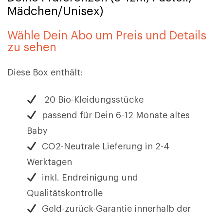
Mädchen/Unisex)
Wähle Dein Abo um Preis und Details
zu sehen
Diese Box enthält:
20 Bio-Kleidungsstücke
passend für Dein 6-12 Monate altes
Baby
CO2-Neutrale Lieferung in 2-4
Werktagen
inkl. Endreinigung und
Qualitätskontrolle
Geld-zurück-Garantie innerhalb der