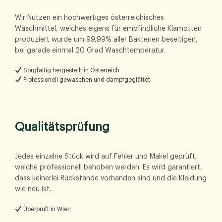
Wir Nutzen ein hochwertiges österreichisches
Waschmittel, welches eigens für empfindliche Klamotten
produziert wurde um 99,99% aller Bakterien beseitigen,
bei gerade einmal 20 Grad Waschtemperatur.
Sorgfältig hergestellt in Österreich
Professionell gewaschen und dampfgeglättet
Qualitätsprüfung
Jedes einzelne Stück wird auf Fehler und Makel geprüft,
welche professionell behoben werden.
Es wird garantiert,
dass keinerlei Rückstande vorhanden sind und die Kleidung
wie neu ist.
Überprüft in Wien