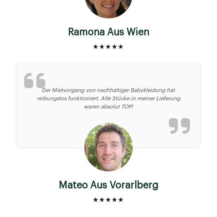
Ramona Aus Wien
★★★★★
Der Mietvorgang von nachhaltiger Babykleidung hat
reibungslos funktioniert. Alle Stücke in meiner Lieferung
waren absolut TOP!
Mateo Aus Vorarlberg
★★★★★