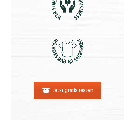
Jetzt gratis testen