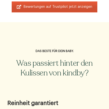
Bewertungen auf Trustpilot jetzt anzeigen
DAS BESTE FÜR DEIN BABY.
Was passiert hinter den
Kulissen von kindby?
Reinheit garantiert