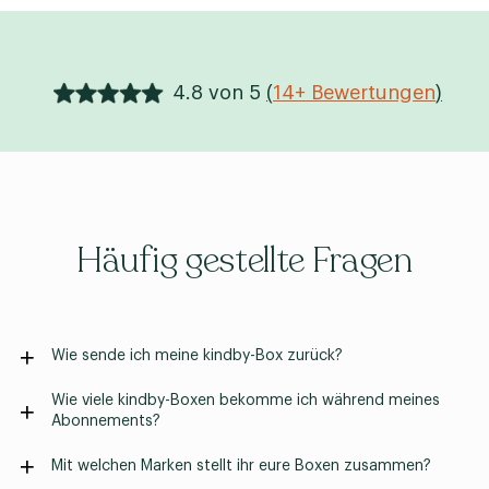
4.8 von 5
(
14+ Bewertungen
)
Häufig gestellte Fragen
Wie sende ich meine kindby-Box zurück?
Wie viele kindby-Boxen bekomme ich während meines
Abonnements?
Mit welchen Marken stellt ihr eure Boxen zusammen?