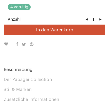
4 vorrätig
Anzahl
In den Warenkorb
Beschreibung
Der Papagei Collection
Stil & Marken
Zusätzliche Informationen