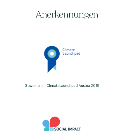
Anerkennungen
Gewinner im ClimateLaunchpad Austria 2018