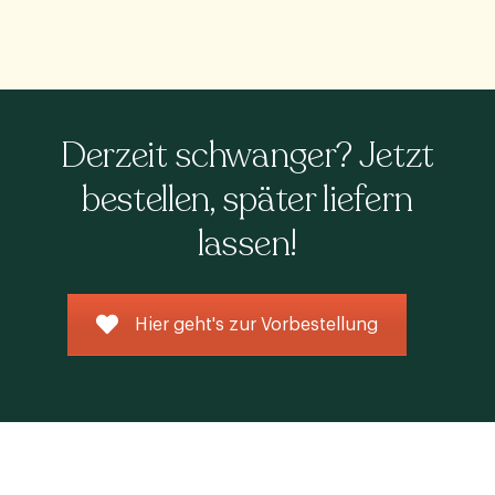
Derzeit schwanger? Jetzt
bestellen, später liefern
lassen!
Hier geht's zur Vorbestellung