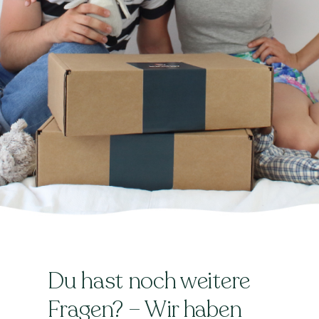
Du hast noch weitere
Fragen? – Wir haben