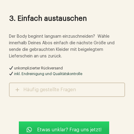
3. Einfach austauschen
Der Body beginnt langsam einzuschneiden? Wähle
innerhalb Deines Abos einfach die nächste Größe und
sende die gebrauchten Kleider mit beigelegtem
Lieferschein an uns zurück.
unkomplizierter Rückversand
inkl. Endreinigung und Qualitätskontrolle
Häufig gestellte Fragen
Etwas unklar? Frag uns jetzt!