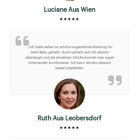
Luciane Aus Wien
★★★★★
...Ich habe selten so schöne angenehme Kleidung für
mein Baby gehabt. Auch optisch war ich absolut
überzeugt und die einzelnen Stücke konnte man super
miteinander kombinieren. Ich kann die Box absolut
weiter empfehlen.
Ruth Aus Leobersdorf
★★★★★