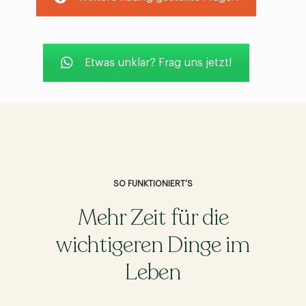
Etwas unklar? Frag uns jetzt!
SO FUNKTIONIERT’S
Mehr Zeit für die
wichtigeren Dinge im
Leben