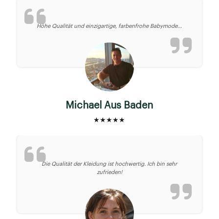
Höhe Qualität und einzigartige, farbenfrohe Babymode...
Michael Aus Baden
★★★★★
Die Qualität der Kleidung ist hochwertig. Ich bin sehr
zufrieden!