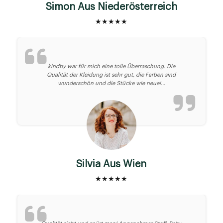
Simon Aus Niederösterreich
★★★★★
kindby war für mich eine tolle Überraschung. Die
Qualität der Kleidung ist sehr gut, die Farben sind
wunderschön und die Stücke wie neue!...
Silvia Aus Wien
★★★★★