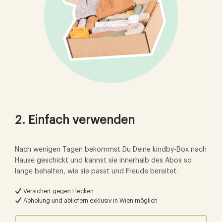
2. Einfach verwenden
Nach wenigen Tagen bekommst Du Deine kindby-Box nach
Hause geschickt und kannst sie innerhalb des Abos so
lange behalten, wie sie passt und Freude bereitet.
Versichert gegen Flecken
Abholung und abliefern exklusiv in Wien möglich