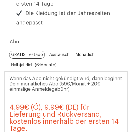
ersten 14 Tage
Die Kleidung ist den Jahreszeiten
angepasst
Abo
GRATIS Testabo
Austausch
Monatlich
Halbjährlich (6-Monate)
Wenn das Abo nicht gekündigt wird, dann beginnt
Dein monatliches Abo (59€/Monat + 20€
einmalige Anmeldegebühr)
4.99€ (Ö), 9.99€ (DE) für
Lieferung und Rückversand,
kostenlos innerhalb der ersten 14
Tage.