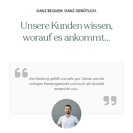
GANZ BEQUEM. GANZ GEMÜTLICH.
Unsere Kunden wissen,
worauf es ankommt…
Die Kleidung gefällt uns sehr gut. Genau wie die
richtigen Kleidungsstücke und auch die Qualität
entspricht uns...