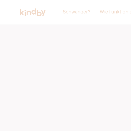
Schwanger?
Wie funktionie