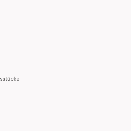
sstücke