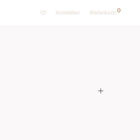
0
Anmelden
Warenkorb