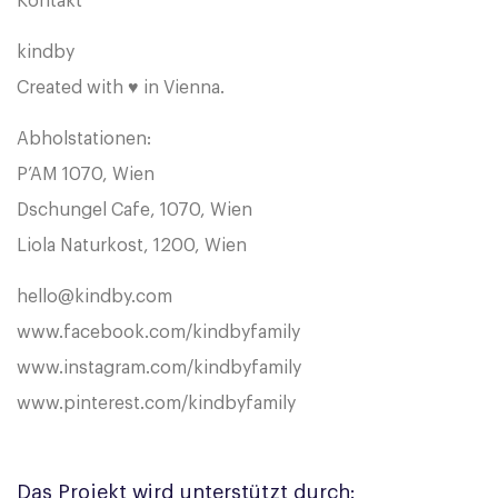
Kontakt
kindby
Created with ♥ in Vienna.
Abholstationen:
P’AM 1070, Wien
Dschungel Cafe, 1070, Wien
Liola Naturkost, 1200, Wien
hello@kindby.com
www.facebook.com/kindbyfamily
www.instagram.com/kindbyfamily
www.pinterest.com/kindbyfamily
Das Projekt wird unterstützt durch: