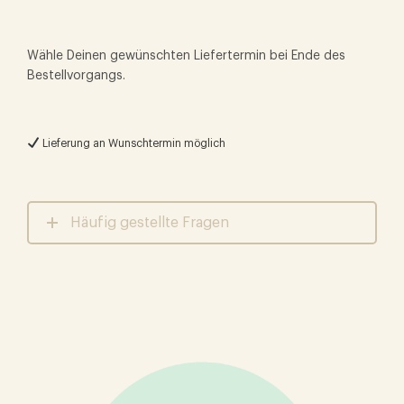
Wähle Deinen gewünschten Liefertermin bei Ende des
Bestellvorgangs.
Lieferung an Wunschtermin möglich
Häufig gestellte Fragen