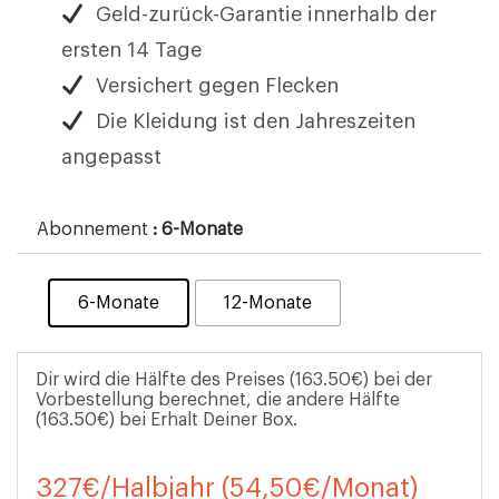
Geld-zurück-Garantie innerhalb der
ersten 14 Tage
Versichert gegen Flecken
Die Kleidung ist den Jahreszeiten
angepasst
Abonnement
: 6-Monate
6-Monate
12-Monate
Dir wird die Hälfte des Preises (163.50€) bei der
Vorbestellung berechnet, die andere Hälfte
(163.50€) bei Erhalt Deiner Box.
327€/Halbjahr (54,50€/Monat)