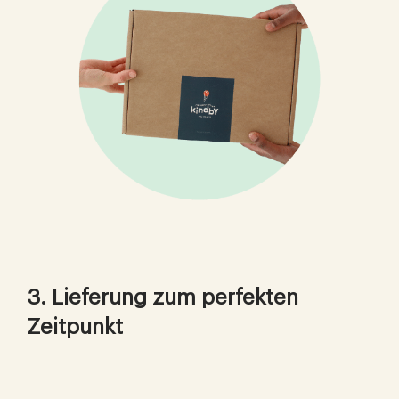
3. Lieferung zum perfekten
Zeitpunkt