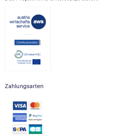
Zahlungsarten