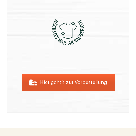
Hier geht’s zur Vorbestellung