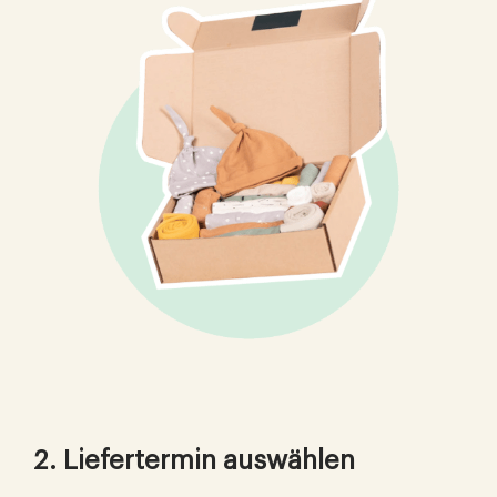
2. Liefertermin auswählen