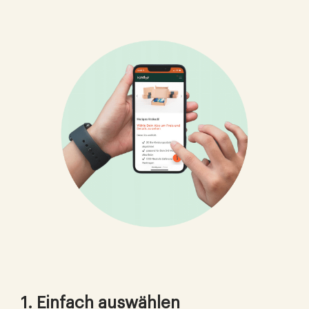
1. Einfach auswählen