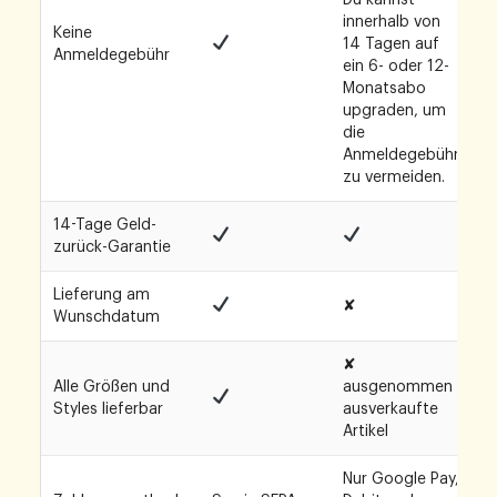
innerhalb von
Keine
14 Tagen auf
Anmeldegebühr
ein 6- oder 12-
Monatsabo
upgraden, um
die
Anmeldegebühr
zu vermeiden.
14-Tage Geld-
zurück-Garantie
Lieferung am
✘
Wunschdatum
✘
Alle Größen und
ausgenommen
Styles lieferbar
ausverkaufte
Artikel
Nur Google Pay,