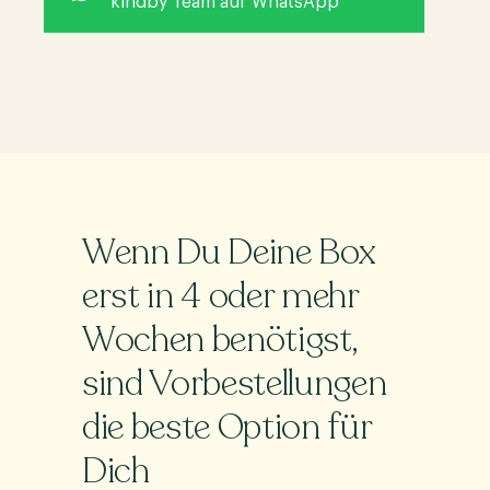
kindby Team auf WhatsApp
Wenn Du Deine Box
erst in 4 oder mehr
Wochen benötigst,
sind Vorbestellungen
die beste Option für
Dich