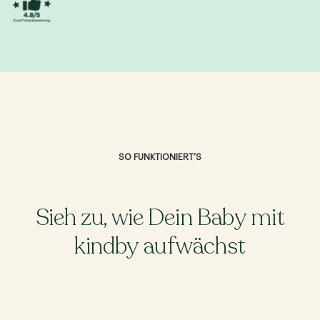
SO FUNKTIONIERT’S
Sieh zu, wie Dein Baby mit
kindby aufwächst