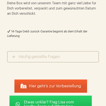
Deine Box wird von unserem Team mit ganz viel Liebe für
Dich vorbereitet, verpackt und zum gewünschten Datum
an Dich verschickt.
14-Tage Geld-zurück-Garantie beginnt ab dem Erhalt der
Lieferung
Häufig gestellte Fragen
Hier geht’s zur Vorbestellung
Etwas unklar? Frag Lisa vom