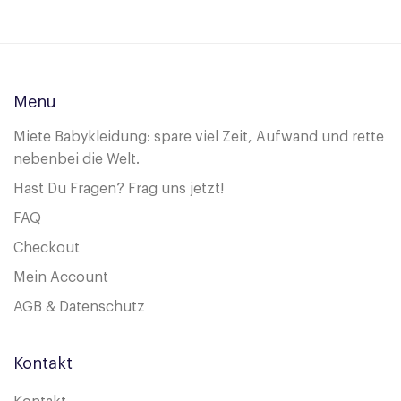
Menu
Miete Babykleidung: spare viel Zeit, Aufwand und rette
nebenbei die Welt.
Hast Du Fragen? Frag uns jetzt!
FAQ
Checkout
Mein Account
AGB & Datenschutz
Kontakt