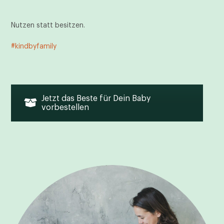
Nutzen statt besitzen.
#kindbyfamily
Jetzt das Beste für Dein Baby
vorbestellen