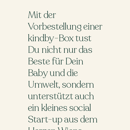
Mit der
Vorbestellung einer
kindby-Box tust
Du nicht nur das
Beste für Dein
Baby und die
Umwelt, sondern
unterstützt auch
ein kleines social
Start-up aus dem