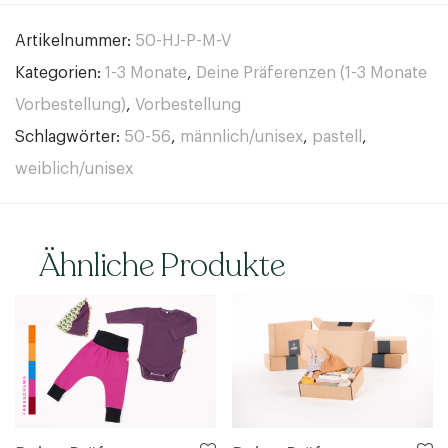
Artikelnummer:
50-HJ-P-M-V
Kategorien:
1-3 Monate
,
Deine Präferenzen (1-3 Monate
Vorbestellung)
,
Vorbestellung
Schlagwörter:
50-56
,
männlich/unisex
,
pastell
,
weiblich/unisex
Ähnliche Produkte