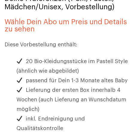
Mädchen/Unisex, Vorbestellung)
Wähle Dein Abo um Preis und Details
zu sehen
Diese Vorbestellung enthält:
20 Bio-Kleidungsstücke im Pastell Style
(ähnlich wie abgebildet)
passend für Dein 1-3 Monate altes Baby
Lieferung der ersten Box innerhalb 4
Wochen (auch Lieferung an Wunschdatum
möglich)
inkl. Endreinigung und
Qualitätskontrolle