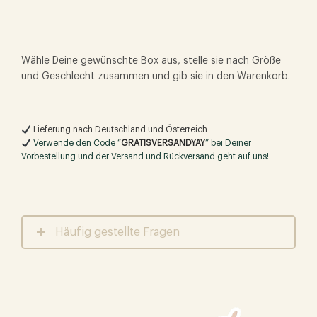
Wähle Deine gewünschte Box aus, stelle sie nach Größe
und Geschlecht zusammen und gib sie in den Warenkorb.
Lieferung nach Deutschland und Österreich
Verwende den Code “
GRATISVERSANDYAY
” bei Deiner
Vorbestellung und der Versand und Rückversand geht auf uns!
Häufig gestellte Fragen