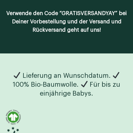
Verwende den Code “GRATISVERSANDYAY” bei
Deiner Vorbestellung und der Versand und
Rückversand geht auf uns!
Lieferung an Wunschdatum.
100% Bio-Baumwolle.
Für bis zu
einjährige Babys.