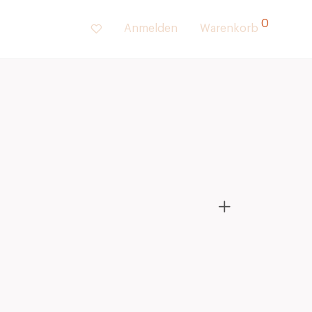
0
Anmelden
Warenkorb