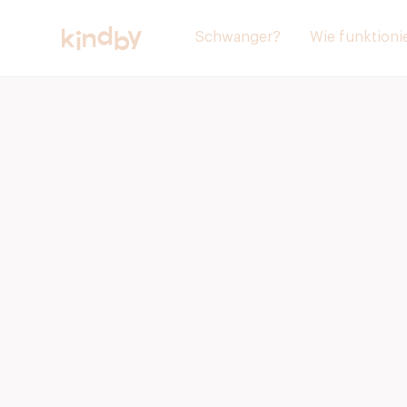
Schwanger?
Wie funktionie